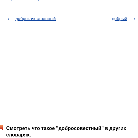
доброкачественный
добрый
Смотреть что такое "добросовестный" в других
словарях: